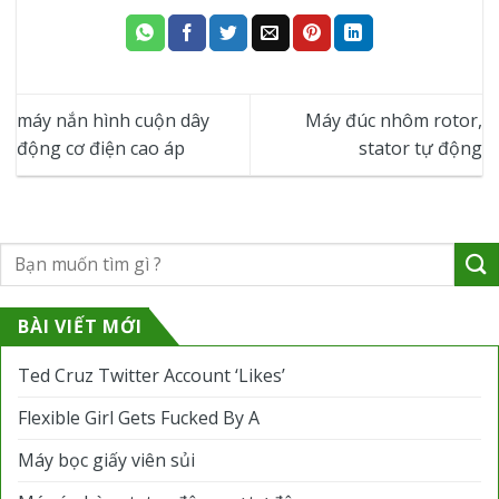
máy nắn hình cuộn dây
Máy đúc nhôm rotor,
động cơ điện cao áp
stator tự động
BÀI VIẾT MỚI
Ted Cruz Twitter Account ‘Likes’
Flexible Girl Gets Fucked By A
Máy bọc giấy viên sủi