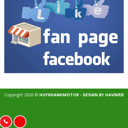
Copyright 2026 ©
HUYKHANHMOTOR - DESIGN BY HAVIWEB