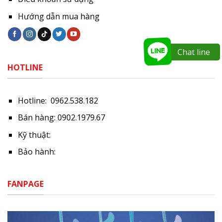
Hướng dẫn mua hàng
Chat line
HOTLINE
Hotline: 0962.538.182
Bán hàng: 0902.1979.67
Kỹ thuật:
Bảo hành:
FANPAGE