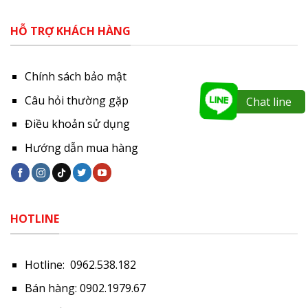
HỖ TRỢ KHÁCH HÀNG
Chính sách bảo mật
Câu hỏi thường gặp
Chat line
Điều khoản sử dụng
Hướng dẫn mua hàng
HOTLINE
Hotline: 0962.538.182
Bán hàng: 0902.1979.67