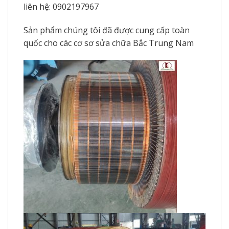
liên hệ: 0902197967
Sản phẩm chúng tôi đã được cung cấp toàn
quốc cho các cơ sơ sửa chữa Bắc Trung Nam