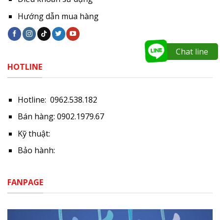
Hướng dẫn mua hàng
Chat line
HOTLINE
Hotline: 0962.538.182
Bán hàng: 0902.1979.67
Kỹ thuật:
Bảo hành:
FANPAGE