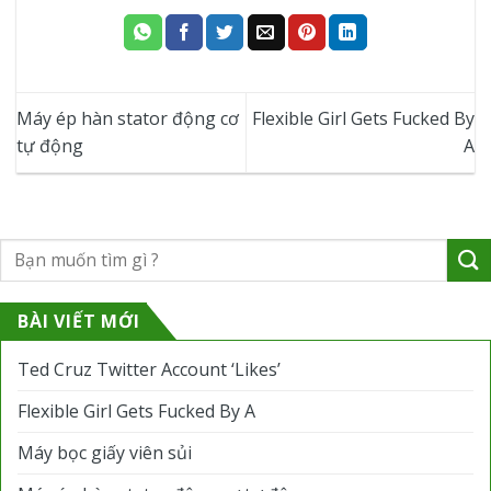
Máy ép hàn stator động cơ
Flexible Girl Gets Fucked By
tự động
A
BÀI VIẾT MỚI
Ted Cruz Twitter Account ‘Likes’
Flexible Girl Gets Fucked By A
Máy bọc giấy viên sủi