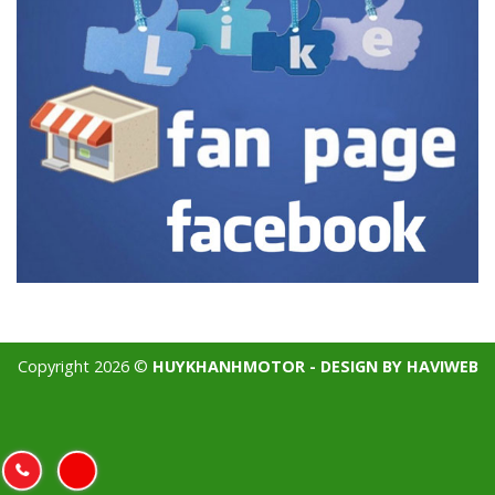
Copyright 2026 ©
HUYKHANHMOTOR - DESIGN BY HAVIWEB