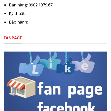
Bán hàng: 0902.1979.67
Kỹ thuật:
Bảo hành:
FANPAGE