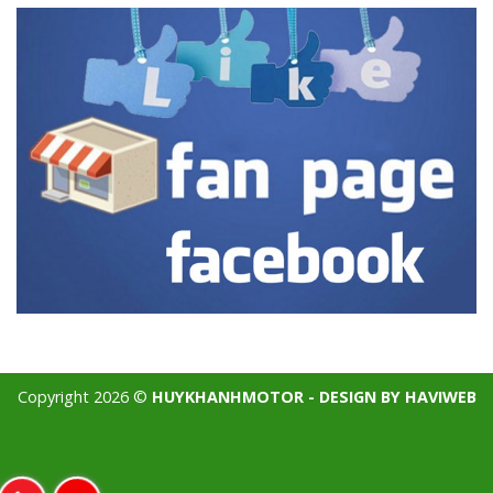
Copyright 2026 ©
HUYKHANHMOTOR - DESIGN BY HAVIWEB