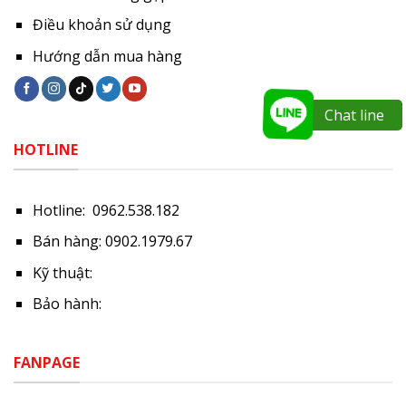
Điều khoản sử dụng
Hướng dẫn mua hàng
Chat line
HOTLINE
Hotline: 0962.538.182
Bán hàng: 0902.1979.67
Kỹ thuật:
Bảo hành:
FANPAGE