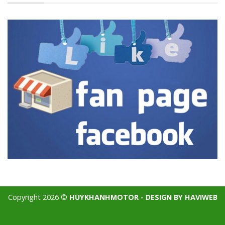
Copyright 2026 ©
HUYKHANHMOTOR - DESIGN BY HAVIWEB