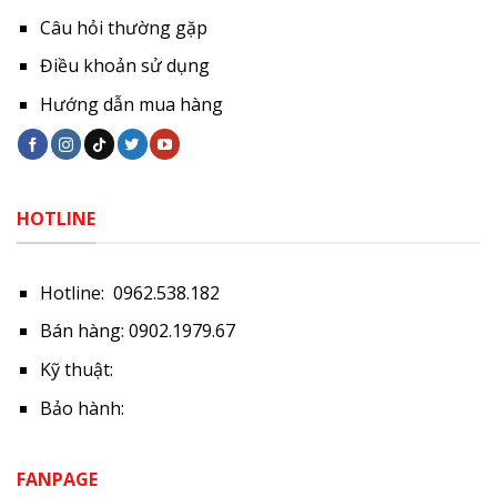
Câu hỏi thường gặp
Điều khoản sử dụng
Hướng dẫn mua hàng
HOTLINE
Hotline: 0962.538.182
Bán hàng: 0902.1979.67
Kỹ thuật:
Bảo hành:
FANPAGE