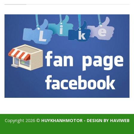
Copyright 2026 ©
HUYKHANHMOTOR - DESIGN BY HAVIWEB