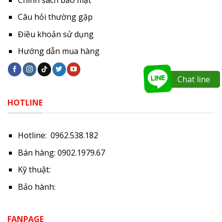
Câu hỏi thường gặp
Điều khoản sử dụng
Hướng dẫn mua hàng
Chat line
HOTLINE
Hotline: 0962.538.182
Bán hàng: 0902.1979.67
Kỹ thuật:
Bảo hành:
FANPAGE