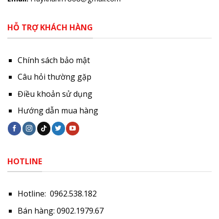
HỖ TRỢ KHÁCH HÀNG
Chính sách bảo mật
Câu hỏi thường gặp
Điều khoản sử dụng
Hướng dẫn mua hàng
HOTLINE
Hotline: 0962.538.182
Bán hàng: 0902.1979.67