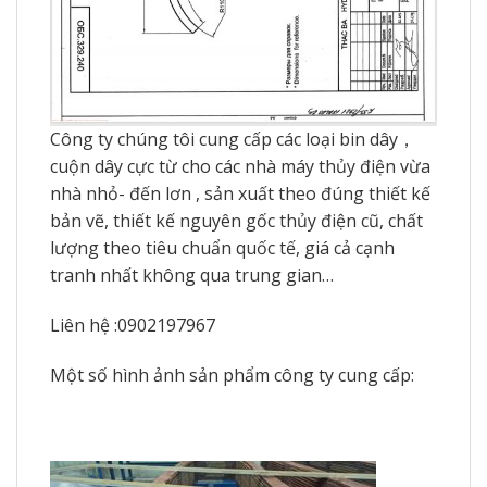
Công ty chúng tôi cung cấp các loại bin dây，
cuộn dây cực từ cho các nhà máy thủy điện vừa
nhà nhỏ- đến lơn , sản xuất theo đúng thiết kế
bản vẽ, thiết kế nguyên gốc thủy điện cũ, chất
lượng theo tiêu chuẩn quốc tế, giá cả cạnh
tranh nhất không qua trung gian…
Liên hệ :0902197967
Một số hình ảnh sản phẩm công ty cung cấp: