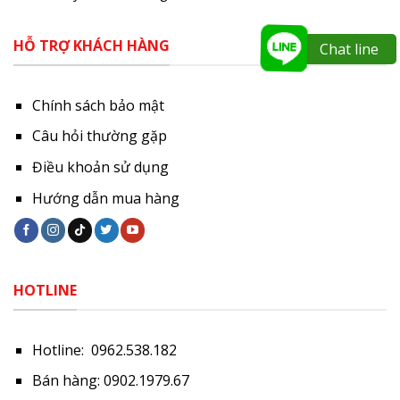
HỖ TRỢ KHÁCH HÀNG
Chat line
Chính sách bảo mật
Câu hỏi thường gặp
Điều khoản sử dụng
Hướng dẫn mua hàng
HOTLINE
Hotline: 0962.538.182
Bán hàng: 0902.1979.67