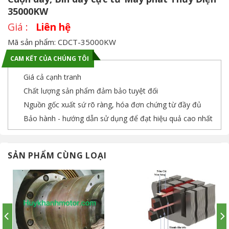
35000KW
Liên hệ
Mã sản phẩm: CDCT-35000KW
CAM KẾT CỦA CHÚNG TÔI
Giá cả cạnh tranh
Chất lượng sản phẩm đảm bảo tuyệt đối
Nguồn gốc xuất sứ rõ ràng, hóa đơn chứng từ đầy đủ
Bảo hành - hướng dẫn sử dụng để đạt hiệu quả cao nhất
SẢN PHẨM CÙNG LOẠI