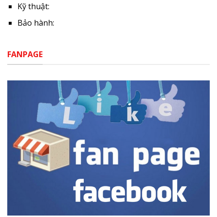
Kỹ thuật:
Bảo hành:
FANPAGE