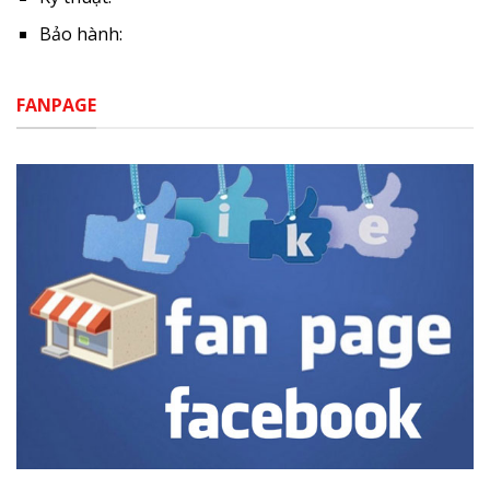
Bảo hành:
FANPAGE