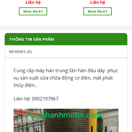
Liên hệ
Liên hệ
MUA NGAY
MUA NGAY
THÔNG TIN SẢN PHẨM
REVIEWS (0)
Cung cấp máy hàn trung tần hàn đầu dây phục
vụ sản xuất sửa chữa động cơ điện, mát phát
thủy điện…
Liên hệ: 0902197967