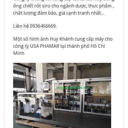
ống chiết rót siro cho ngành dược, thưc phẩm ..
chất lượng đảm bảo, giá cạnh tranh nhất…
Liên hệ 0936456669.
Một số hình ảnh Huy Khánh cung cấp máy cho
công ty USA PHAMAR tại thành phố Hồ Chí
Minh