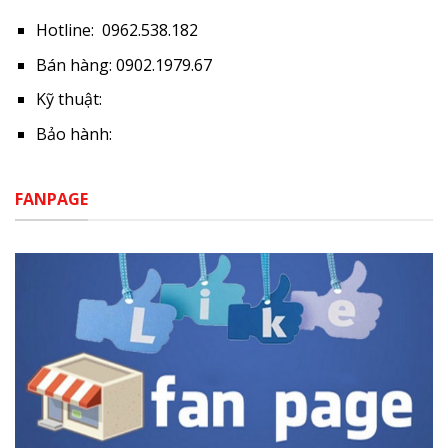
Hotline: 0962.538.182
Bán hàng: 0902.1979.67
Kỹ thuật:
Bảo hành:
FANPAGE