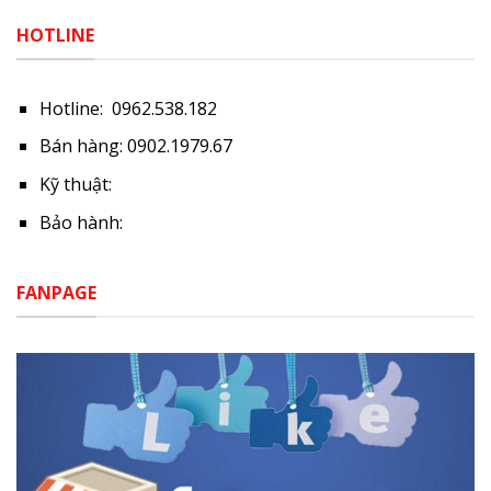
HOTLINE
Hotline: 0962.538.182
Bán hàng: 0902.1979.67
Kỹ thuật:
Bảo hành:
FANPAGE