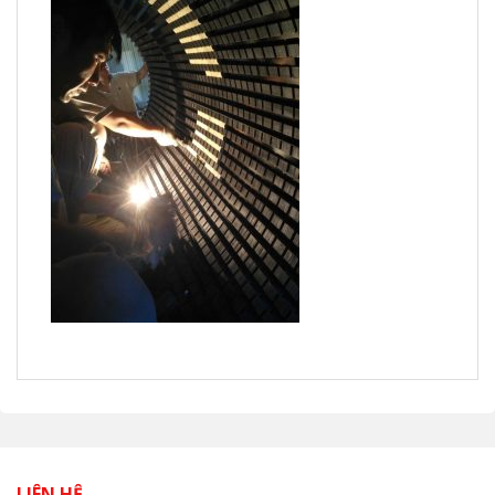
LIÊN HỆ