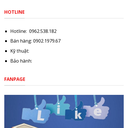
HOTLINE
Hotline: 0962.538.182
Bán hàng: 0902.1979.67
Kỹ thuật:
Bảo hành:
FANPAGE