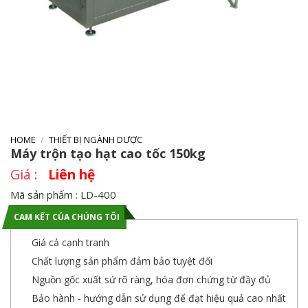
HOME
/
THIẾT BỊ NGÀNH DƯỢC
Máy trộn tạo hạt cao tốc 150kg
Liên hệ
Mã sản phẩm : LD-400
CAM KẾT CỦA CHÚNG TÔI
Giá cả cạnh tranh
Chất lượng sản phẩm đảm bảo tuyệt đối
Nguồn gốc xuất sứ rõ ràng, hóa đơn chứng từ đầy đủ
Bảo hành - hướng dẫn sử dụng để đạt hiệu quả cao nhất