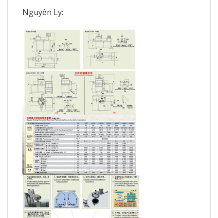
Nguyên Ly: