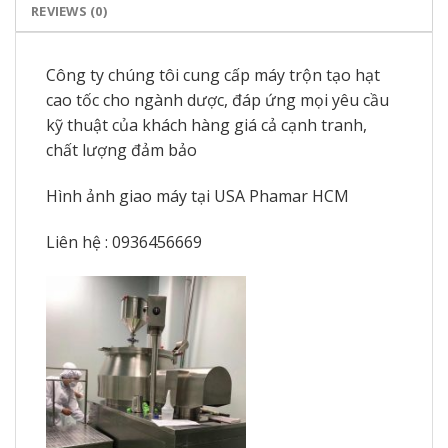
REVIEWS (0)
Công ty chúng tôi cung cấp máy trộn tạo hạt
cao tốc cho ngành dược, đáp ứng mọi yêu cầu
kỹ thuật của khách hàng giá cả cạnh tranh,
chất lượng đảm bảo
Hình ảnh giao máy tại USA Phamar HCM
Liên hệ : 0936456669