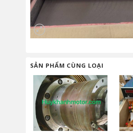
SẢN PHẨM CÙNG LOẠI